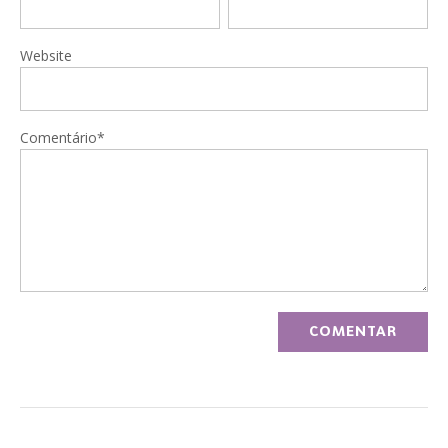
Website
Comentário*