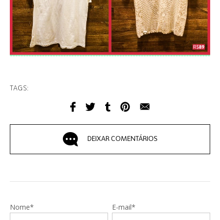
TAGS:
DEIXAR COMENTÁRIOS
Nome*
E-mail*