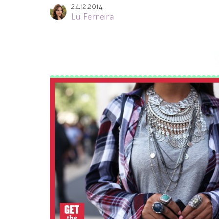
24.12.2014
Lu Ferreira