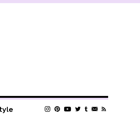
style