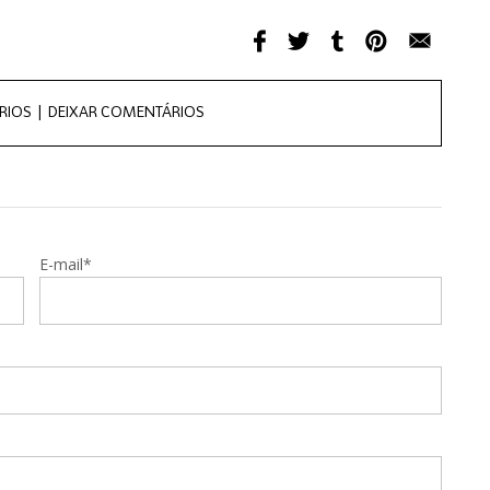
RIOS |
DEIXAR COMENTÁRIOS
E-mail*