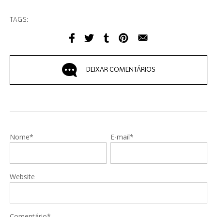
TAGS:
DEIXAR COMENTÁRIOS
Nome*
E-mail*
Website
Comentário*