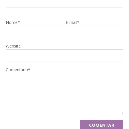
Nome*
E-mail*
Website
Comentário*