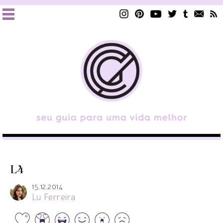
L4
15.12.2014
Lu Ferreira