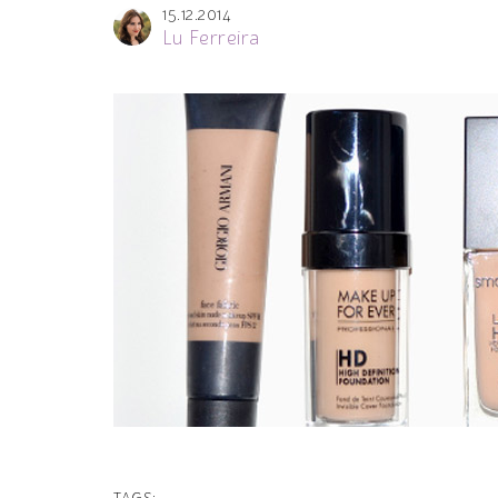
15.12.2014
Lu Ferreira