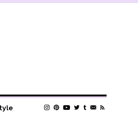
style