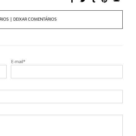
RIOS |
DEIXAR COMENTÁRIOS
E-mail*