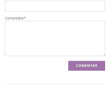
Comentário*