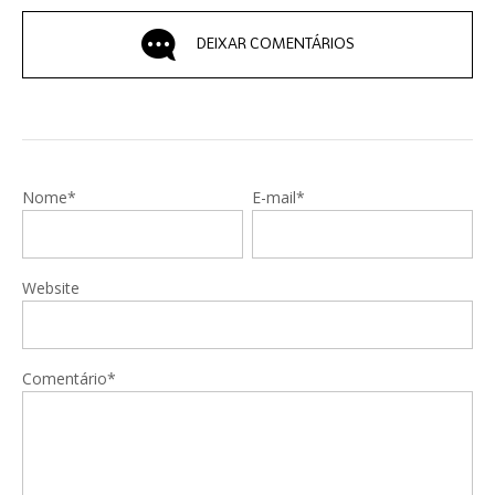
DEIXAR COMENTÁRIOS
Nome*
E-mail*
Website
Comentário*