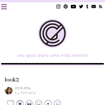
look2
03.12.2014
Lu Ferreira