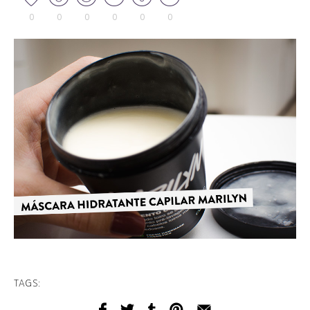
0
0
0
0
0
0
TAGS: