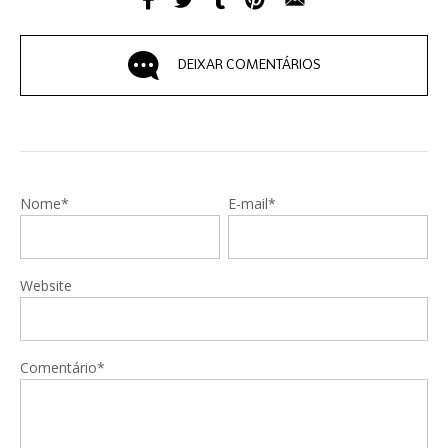
DEIXAR COMENTÁRIOS
Nome*
E-mail*
Website
Comentário*