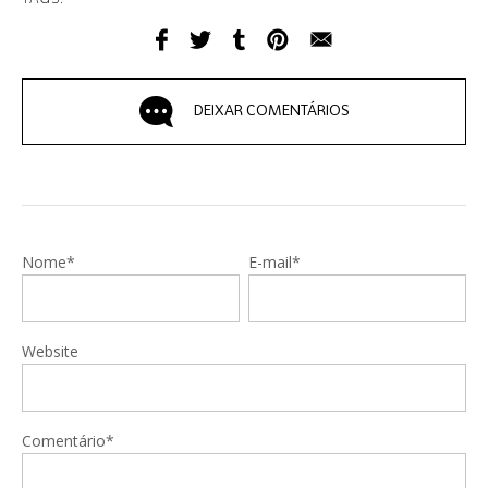
DEIXAR COMENTÁRIOS
Nome*
E-mail*
Website
Comentário*