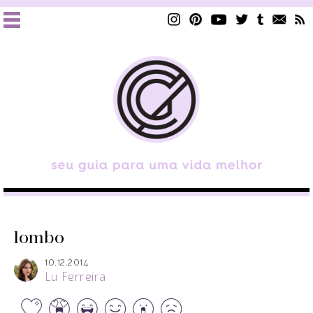
lombo
10.12.2014
Lu Ferreira