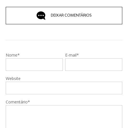
DEIXAR COMENTÁRIOS
Nome*
E-mail*
Website
Comentário*