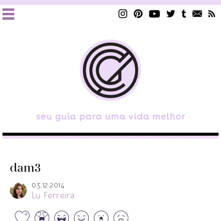
dam3
03.12.2014
Lu Ferreira