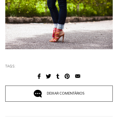
TAGS:
DEIXAR COMENTÁRIOS