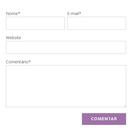
Nome*
E-mail*
Website
Comentário*