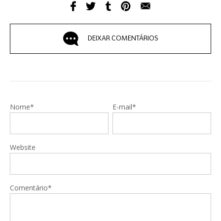
DEIXAR COMENTÁRIOS
Nome*
E-mail*
Website
Comentário*