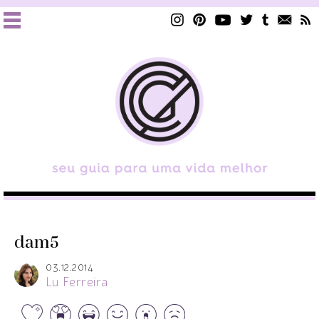
dam5
03.12.2014
Lu Ferreira