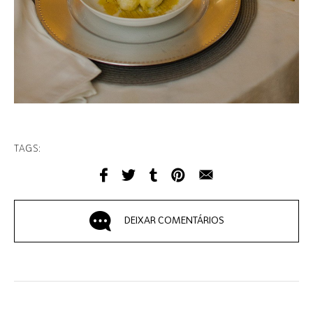
TAGS:
DEIXAR COMENTÁRIOS