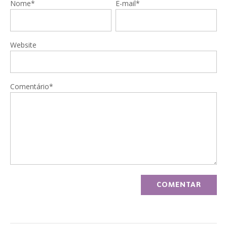
Nome*
E-mail*
Website
Comentário*