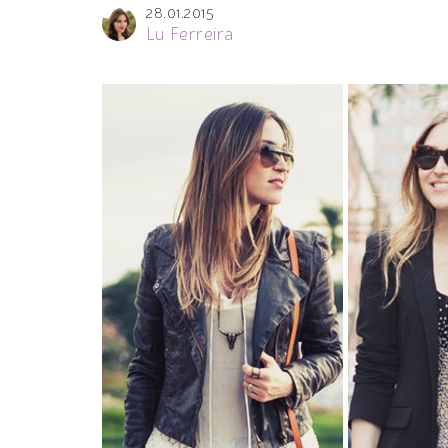
28.01.2015
Lu Ferreira