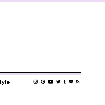
style