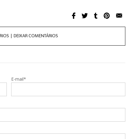
RIOS |
DEIXAR COMENTÁRIOS
E-mail*