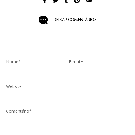
DEIXAR COMENTÁRIOS
Nome*
E-mail*
Website
Comentário*