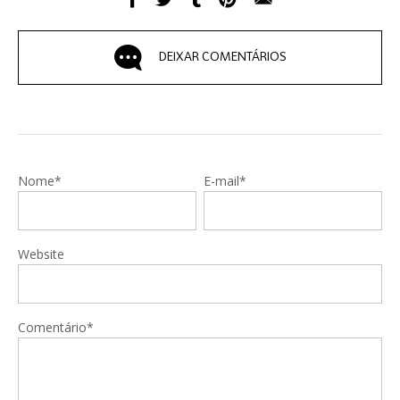
DEIXAR COMENTÁRIOS
Nome*
E-mail*
Website
Comentário*