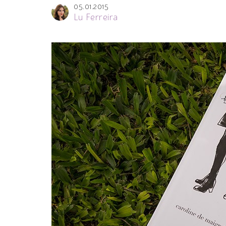
05.01.2015
Lu Ferreira