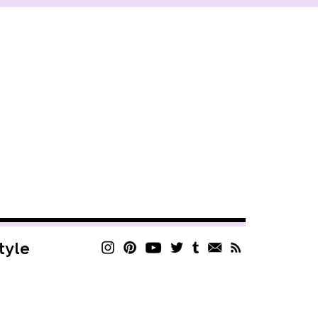
style