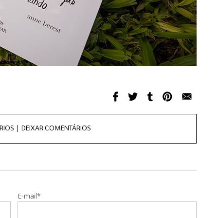
RIOS |
DEIXAR COMENTÁRIOS
E-mail*