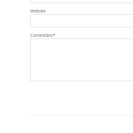
Website
Comentário*