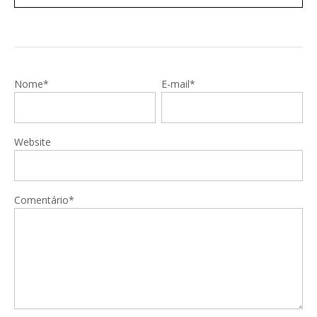
Nome*
E-mail*
Website
Comentário*