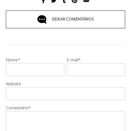
DEIXAR COMENTÁRIOS
Nome*
E-mail*
Website
Comentário*