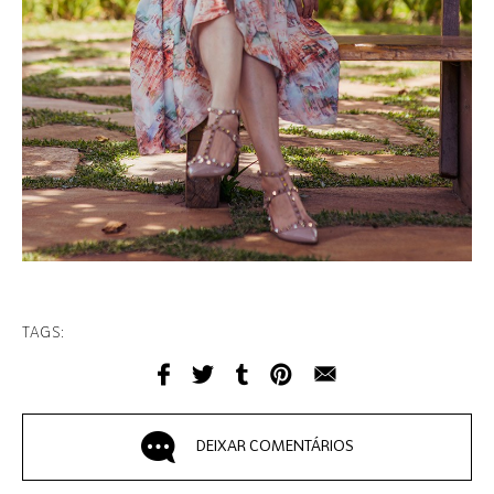
TAGS:
DEIXAR COMENTÁRIOS