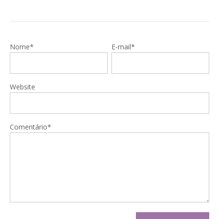
Nome*
E-mail*
Website
Comentário*