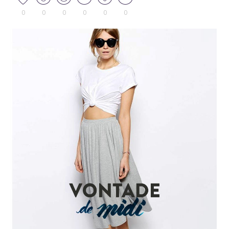
0
0
0
0
0
0