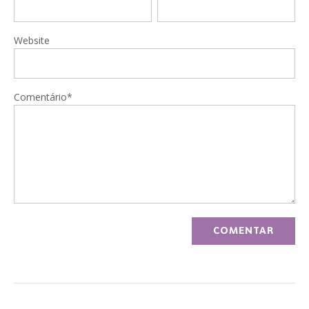
Website
Comentário*