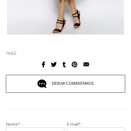
TAGS:
DEIXAR COMENTÁRIOS
Nome*
E-mail*