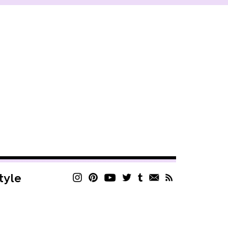
style