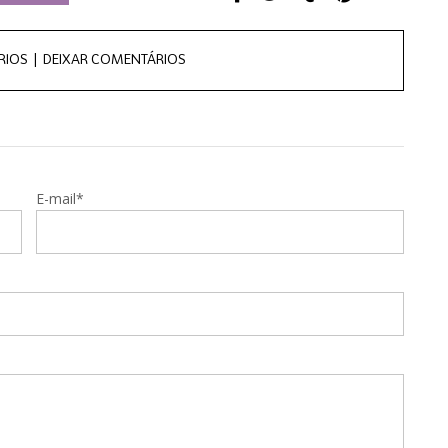
RIOS |
DEIXAR COMENTÁRIOS
E-mail*