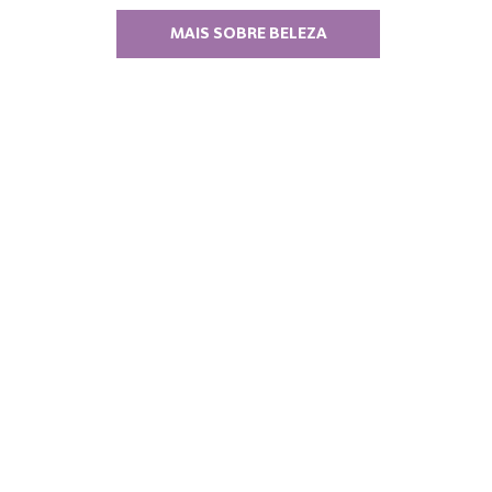
MAIS SOBRE BELEZA