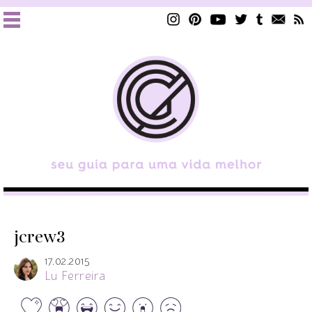
jcrew3
17.02.2015
Lu Ferreira