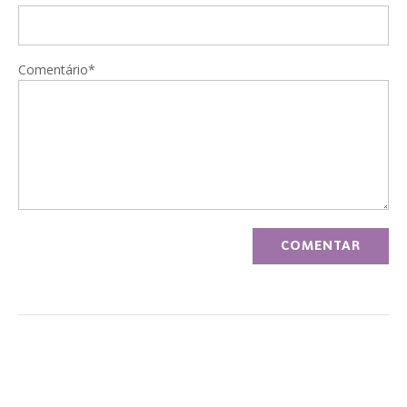
Comentário*