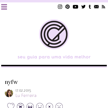
nyfw
17.02.2015
Lu Ferreira