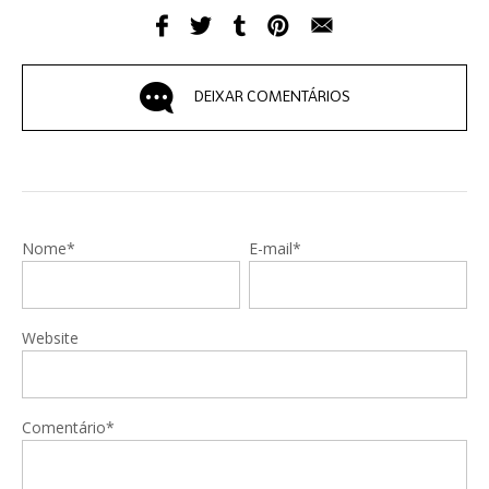
DEIXAR COMENTÁRIOS
Nome*
E-mail*
Website
Comentário*