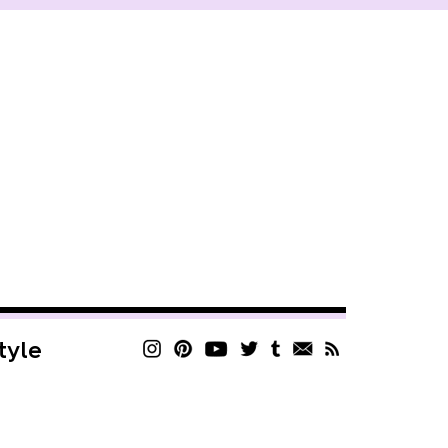
style