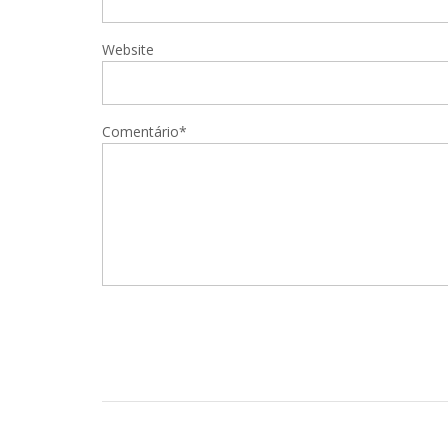
Website
Comentário*