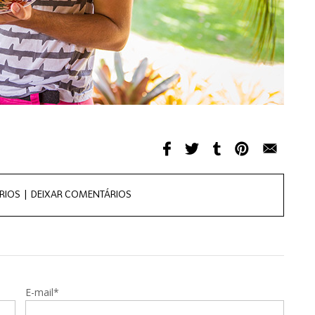
RIOS |
DEIXAR COMENTÁRIOS
E-mail*