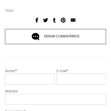
TAGS:
DEIXAR COMENTÁRIOS
Nome*
E-mail*
Website