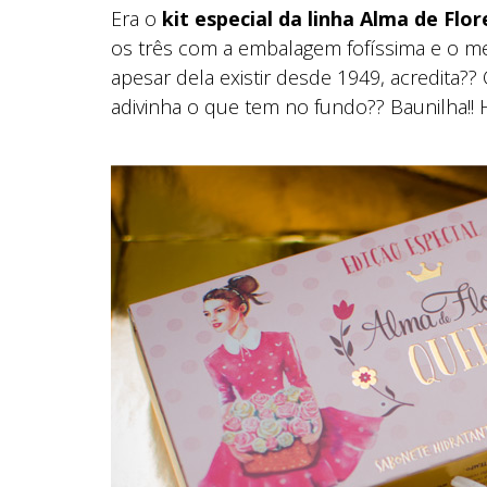
Era o
kit especial da linha Alma de Flor
os três com a embalagem fofíssima e o me
apesar dela existir desde 1949, acredita?
adivinha o que tem no fundo?? Baunilha!!