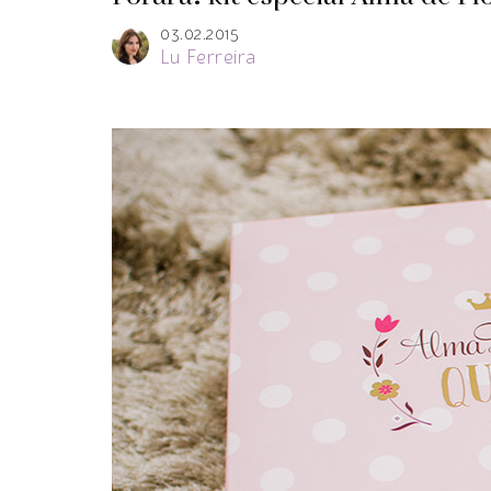
03.02.2015
Lu Ferreira