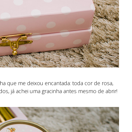
nha que me deixou encantada: toda cor de rosa,
os, já achei uma gracinha antes mesmo de abrir!