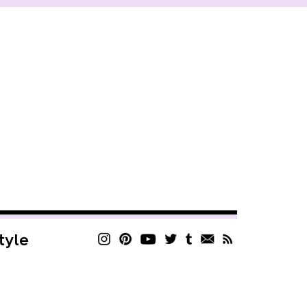
style