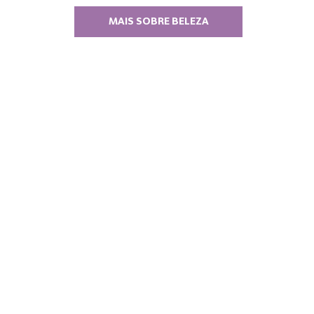
MAIS SOBRE BELEZA