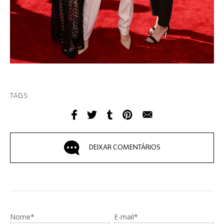
TAGS:
DEIXAR COMENTÁRIOS
Nome*
E-mail*