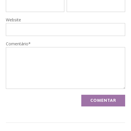
Website
Comentário*