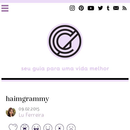
haimgrammy
09.02.2015
Lu Ferreira