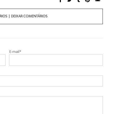
RIOS |
DEIXAR COMENTÁRIOS
E-mail*