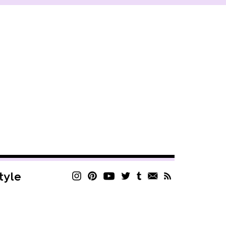
style