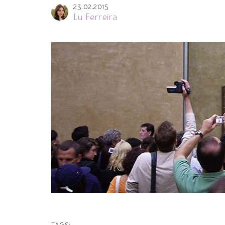
23.02.2015
Lu Ferreira