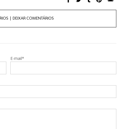
RIOS |
DEIXAR COMENTÁRIOS
E-mail*