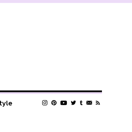
style