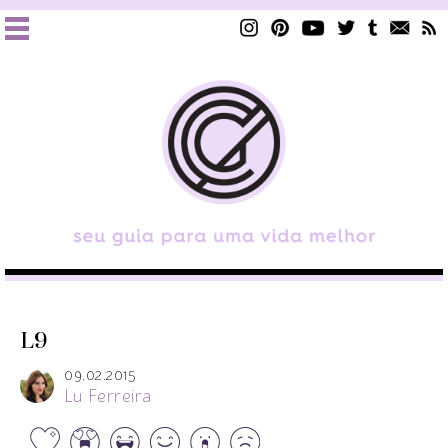
L9
09.02.2015
Lu Ferreira