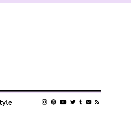
style