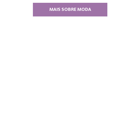
MAIS SOBRE MODA