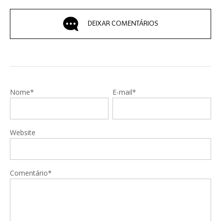
DEIXAR COMENTÁRIOS
Nome*
E-mail*
Website
Comentário*