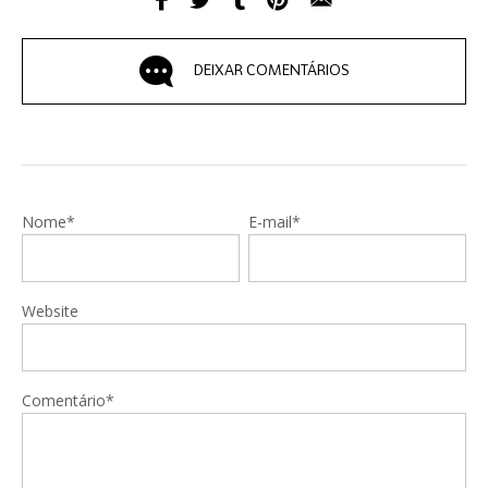
DEIXAR COMENTÁRIOS
Nome*
E-mail*
Website
Comentário*