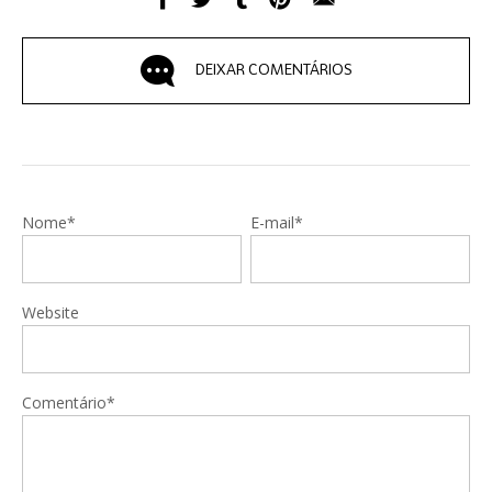
DEIXAR COMENTÁRIOS
Nome*
E-mail*
Website
Comentário*