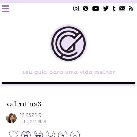
valentina3
23.03.2015
Lu Ferreira