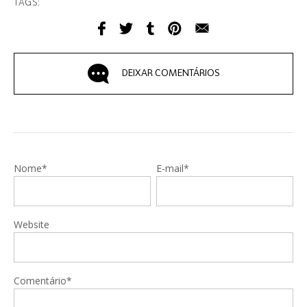
TAGS:
DEIXAR COMENTÁRIOS
Nome*
E-mail*
Website
Comentário*