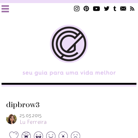
dipbrow3
25.03.2015
Lu Ferreira