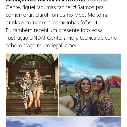
Gente, fiquei tão, mas tão feliz! Saímos pra
comemorar, claro! Fomos no Meet Me tomar
drinks e comer mini comidinhas fofas =D
Eu também recebi um presente fofo: essa
ilustração LINDA!! Gente, amei a técnica de cor e
achei o traço muito legal, amei!