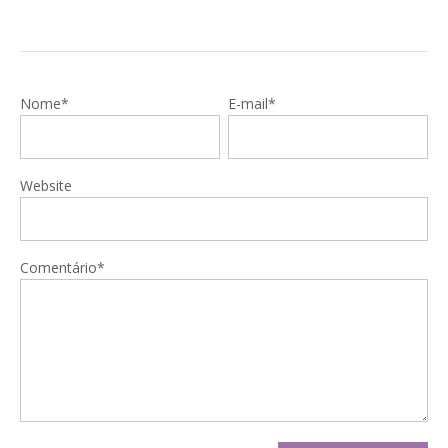
Nome*
E-mail*
Website
Comentário*