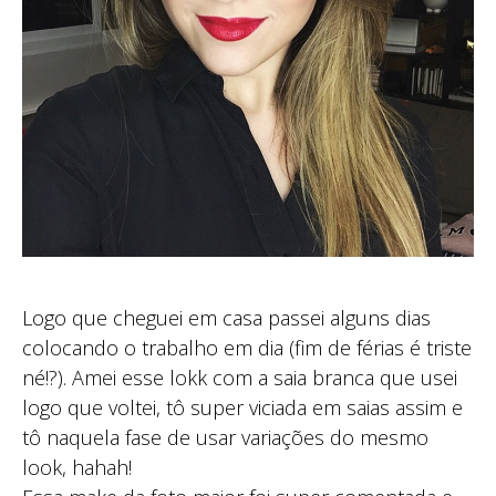
Logo que cheguei em casa passei alguns dias
colocando o trabalho em dia (fim de férias é triste
né!?). Amei esse lokk com a saia branca que usei
logo que voltei, tô super viciada em saias assim e
tô naquela fase de usar variações do mesmo
look, hahah!