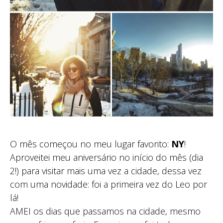
O mês começou no meu lugar favorito:
NY
!
Aproveitei meu aniversário no início do mês (dia
2!) para visitar mais uma vez a cidade, dessa vez
com uma novidade: foi a primeira vez do Leo por
lá!
AMEI os dias que passamos na cidade, mesmo