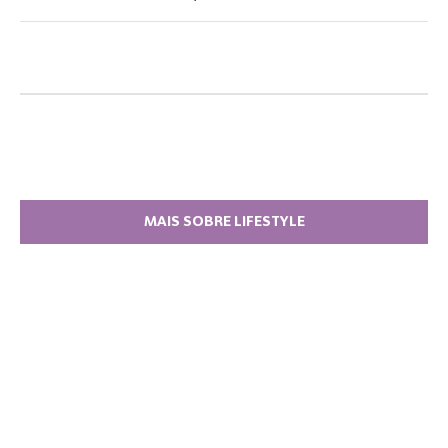
MAIS SOBRE LIFESTYLE