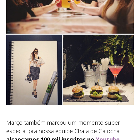
Março também marcou um momento super
especial pra nossa equipe Chata de Galocha:
alcançamos 100 mil inscritos no
Youtube
!