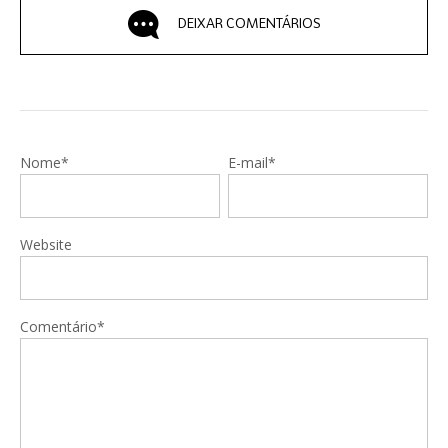
DEIXAR COMENTÁRIOS
Nome*
E-mail*
Website
Comentário*