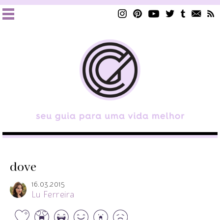
dove
16.03.2015
Lu Ferreira