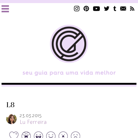
L8
23.03.2015
Lu Ferreira