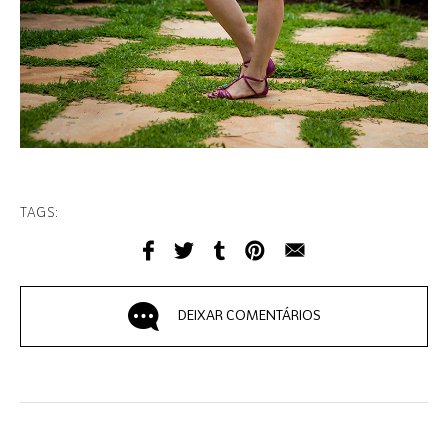
TAGS:
DEIXAR COMENTÁRIOS