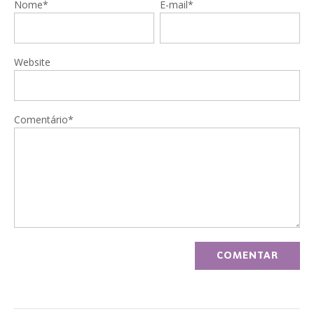
Nome*
E-mail*
Website
Comentário*