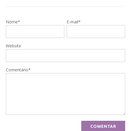
Nome*
E-mail*
Website
Comentário*