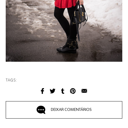
TAGS:
DEIXAR COMENTÁRIOS