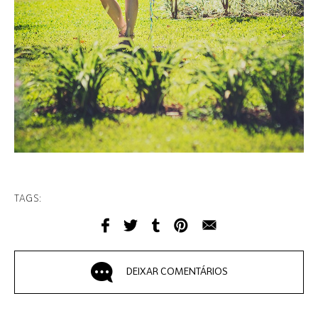
TAGS:
DEIXAR COMENTÁRIOS