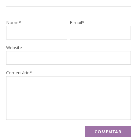
Nome*
E-mail*
Website
Comentário*