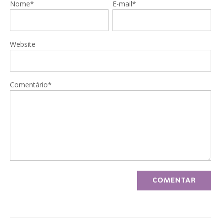
Nome*
E-mail*
Website
Comentário*