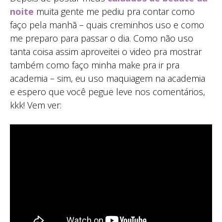
noite
muita gente me pediu pra contar como
faço pela manhã – quais creminhos uso e como
me preparo para passar o dia. Como não uso
tanta coisa assim aproveitei o video pra mostrar
também como faço minha make pra ir pra
academia – sim, eu uso maquiagem na academia
e espero que você pegue leve nos comentários,
kkk! Vem ver: