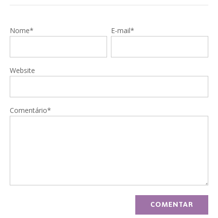
Nome*
E-mail*
Website
Comentário*