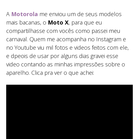
A
Motorola
me enviou um de seus modelos
mais bacanas, o
Moto X
, para que eu
compartilhasse com vocês como passei meu
carnaval. Quem me acompanha no Instagram e
no Youtube viu mil fotos e videos feitos com ele,
e dpeois de usar por alguns dias gravei esse
video contando as minhas impressões sobre o
aparelho. Clica pra ver o que achei: