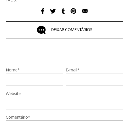
TAGS:
DEIXAR COMENTÁRIOS
Nome*
E-mail*
Website
Comentário*