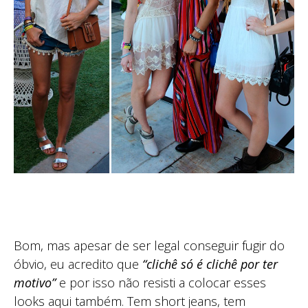
Bom, mas apesar de ser legal conseguir fugir do
óbvio, eu acredito que
“clichê só é clichê por ter
motivo”
e por isso não resisti a colocar esses
looks aqui também. Tem short jeans, tem