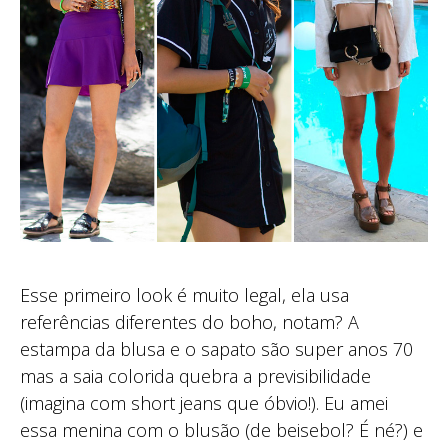
Esse primeiro look é muito legal, ela usa
referências diferentes do boho, notam? A
estampa da blusa e o sapato são super anos 70
mas a saia colorida quebra a previsibilidade
(imagina com short jeans que óbvio!). Eu amei
essa menina com o blusão (de beisebol? É né?) e