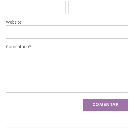
Website
Comentário*