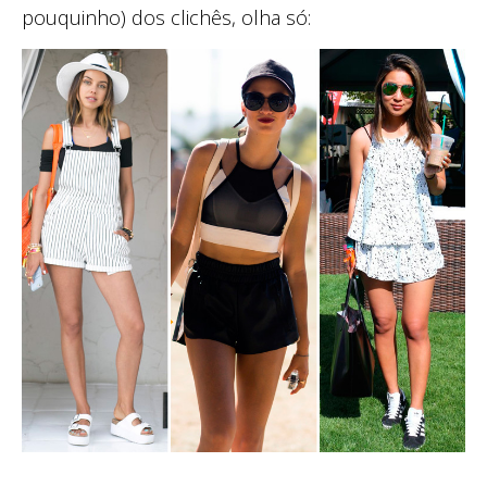
pouquinho) dos clichês, olha só: