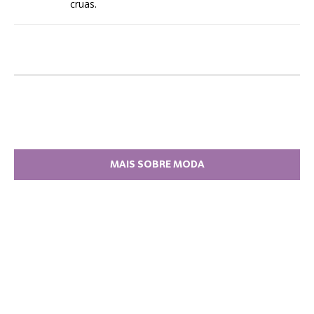
cruas.
MAIS SOBRE MODA