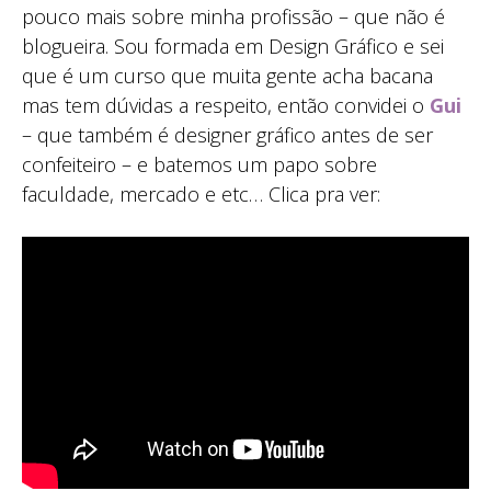
pouco mais sobre minha profissão – que não é
blogueira. Sou formada em Design Gráfico e sei
que é um curso que muita gente acha bacana
mas tem dúvidas a respeito, então convidei o
Gui
– que também é designer gráfico antes de ser
confeiteiro – e batemos um papo sobre
faculdade, mercado e etc… Clica pra ver: