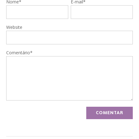
Nome*
E-mail*
Website
Comentário*