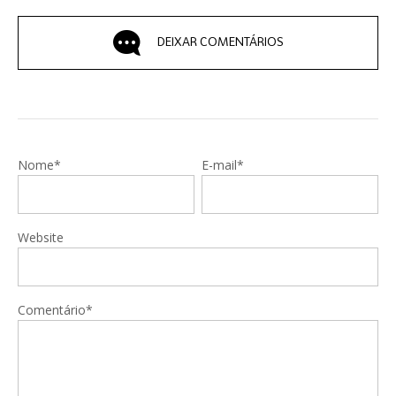
DEIXAR COMENTÁRIOS
Nome*
E-mail*
Website
Comentário*