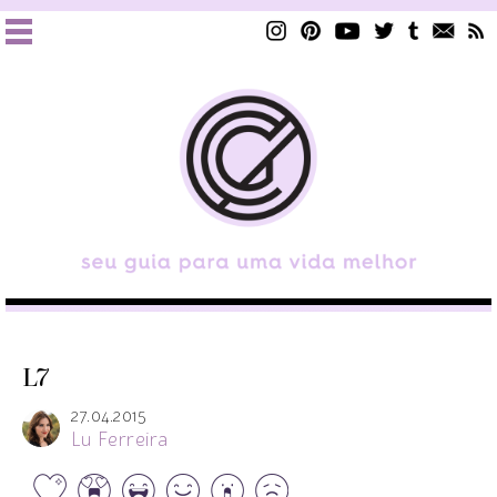
L7
27.04.2015
Lu Ferreira