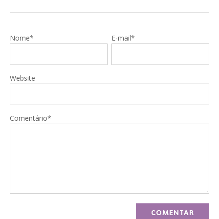
Nome*
E-mail*
Website
Comentário*