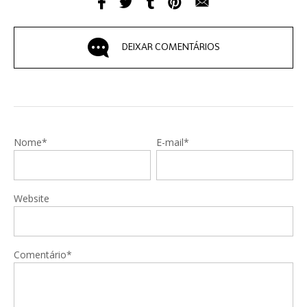
DEIXAR COMENTÁRIOS
Nome*
E-mail*
Website
Comentário*