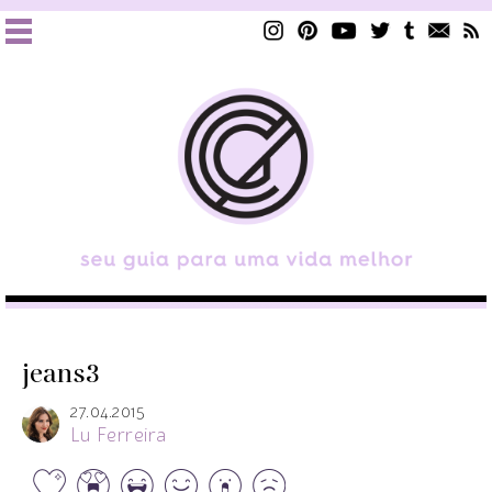
jeans3
27.04.2015
Lu Ferreira